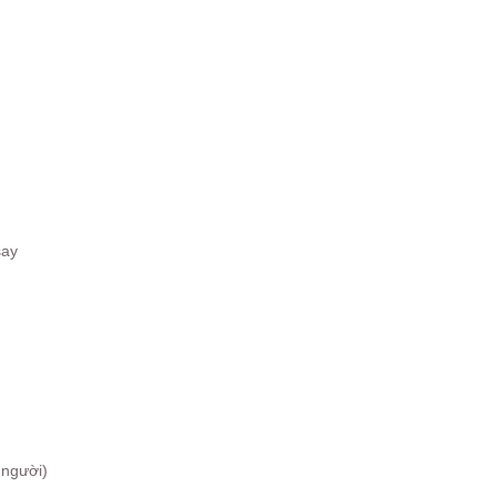
ay

 
người)
