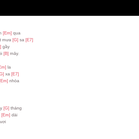
m 
[Em] 
qua

t mưa 
[G] 
sa 
[E7]
] 
gầy

i 
[B] 
mây.

Em] 
la

G] 
xa 
[E7]
[Em] 
nhòa

y 
[G] 
 
[Em] 
dài

vơi
