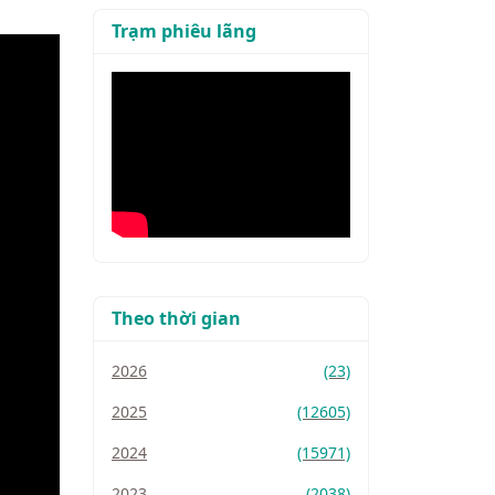
Trạm phiêu lãng
Theo thời gian
2026
(23)
2025
(12605)
2024
(15971)
2023
(2038)