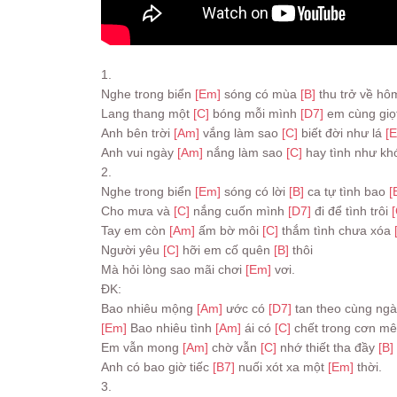
1.

Nghe trong biển 
[Em] 
sóng có mùa 
[B] 
thu trở về hô
Lang thang một 
[C] 
bóng mỗi mình 
[D7] 
em cùng giọ
Anh bên trời 
[Am] 
vắng làm sao 
[C] 
biết đời như lá 
[E
Anh vui ngày 
[Am] 
nắng làm sao 
[C] 
hay tình như khó
2.

Nghe trong biển 
[Em] 
sóng có lời 
[B] 
ca tự tình bao 
[
Cho mưa và 
[C] 
nắng cuốn mình 
[D7] 
đi để tình trôi 
[
Tay em còn 
[Am] 
ấm bờ môi 
[C] 
thắm tình chưa xóa 
Người yêu 
[C] 
hỡi em cố quên 
[B] 
thôi

Mà hỏi lòng sao mãi chơi 
[Em] 
vơi.

ĐK:

Bao nhiêu mộng 
[Am] 
ước có 
[D7] 
tan theo cùng ngà
[Em] 
Bao nhiêu tình 
[Am] 
ái có 
[C] 
chết trong cơn mê
Em vẫn mong 
[Am] 
chờ vẫn 
[C] 
nhớ thiết tha đầy 
[B] 
Anh có bao giờ tiếc 
[B7] 
nuối xót xa một 
[Em] 
thời.

3.
