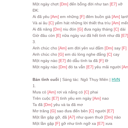
Một ngày chợt 
[Dm] 
đến bỗng đời như tan 
[E7] 
vỡ

ĐK:

Ai đã yêu 
[Am] 
em những 
[F] 
đêm buồn giá 
[Am] 
lạnh
Và ai âu 
[C] 
yếm hát những lời thiết tha trìu 
[Am] 
mến
Ai đã nâng 
[Dm] 
niu đón 
[G] 
đưa ngày tháng 
[C] 
dài

Giờ đâu còn 
[E] 
nữa ngày vui đã hết tình như đã 
[E7]
3.

Anh chúc cho 
[Am] 
em đời yên vui đắm 
[Dm] 
say 
[F]
Anh chúc cho 
[G] 
em dù lòng nghe đắng 
[C] 
cay

Một ngày nào 
[E7] 
đó dẫu tình ta đã 
[F] 
lỡ

Một ngày nào 
[Dm] 
đó ta vẫn 
[E7] 
yêu mãi người 
[Am
Bản tình cuối
 | Sáng tác: Ngô Thụy Miên | 
HVN
1.

Mưa có 
[Am] 
rơi và nắng có 
[C] 
phai

Trên cuộc 
[E7] 
tình yêu em ngày 
[Am] 
nao

Ta đã 
[Dm] 
yêu và ta đã mơ

Mơ trăng 
[G] 
sao đưa đến bên 
[C] 
người 
[E7]
Một lần gặp gỡ, đã 
[A7] 
như quen thuở 
[Dm] 
nào

Một lần gặp 
[F] 
gỡ như tình ngỡ xa 
[E7] 
xưa
