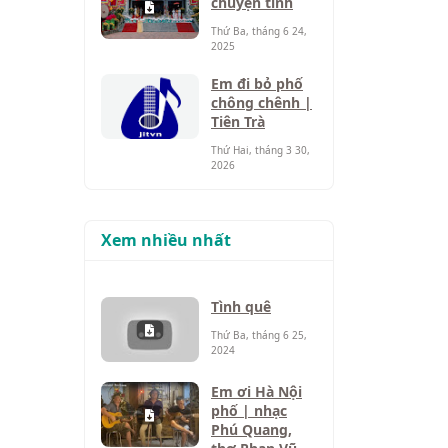
chuyện tình
Thứ Ba, tháng 6 24,
2025
Em đi bỏ phố
chông chênh |
Tiên Trà
Thứ Hai, tháng 3 30,
2026
Xem nhiều nhất
Tình quê
Thứ Ba, tháng 6 25,
2024
Em ơi Hà Nội
phố | nhạc
Phú Quang,