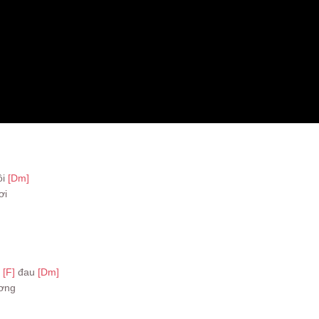
ôi 
[Dm]
ơi

 
[F] 
đau 
[Dm]
ơng
