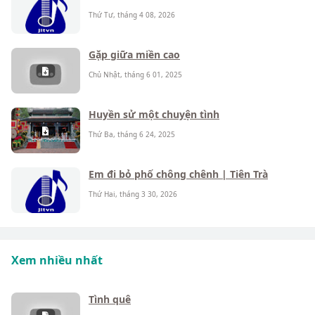
Thứ Tư, tháng 4 08, 2026
Gặp giữa miền cao
Chủ Nhật, tháng 6 01, 2025
Huyền sử một chuyện tình
Thứ Ba, tháng 6 24, 2025
Em đi bỏ phố chông chênh | Tiên Trà
Thứ Hai, tháng 3 30, 2026
Xem nhiều nhất
Tình quê