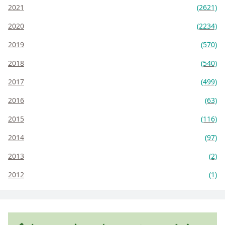
2021
(2621)
2020
(2234)
2019
(570)
2018
(540)
2017
(499)
2016
(63)
2015
(116)
2014
(97)
2013
(2)
2012
(1)