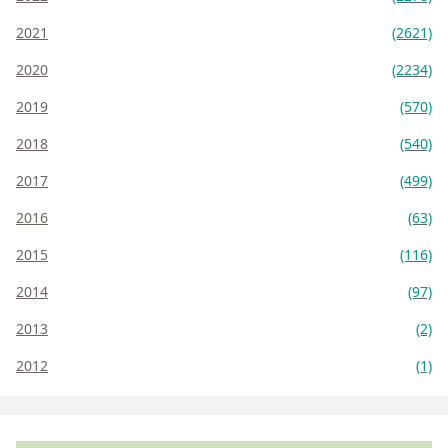
2021
(2621)
2020
(2234)
2019
(570)
2018
(540)
2017
(499)
2016
(63)
2015
(116)
2014
(97)
2013
(2)
2012
(1)