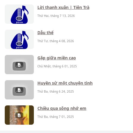
Lời thanh xuân | Tiên Trà
Thứ Hai, tháng 7 13, 2026
Dẫu thế
Thứ Tư, tháng 4 08, 2026
Gặp giữa miền cao
Chủ Nhật, tháng 6 01, 2025
Huyền sử một chuyện tình
Thứ Ba, tháng 6 24, 2025
Chiều qua sông nhớ em
Thứ Ba, tháng 7 01, 2025