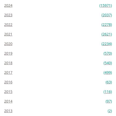
2024
(15971)
2023
(2037)
2022
(2278)
2021
(2621)
2020
(2234)
2019
(570)
2018
(540)
2017
(499)
2016
(63)
2015
(116)
2014
(97)
2013
(2)