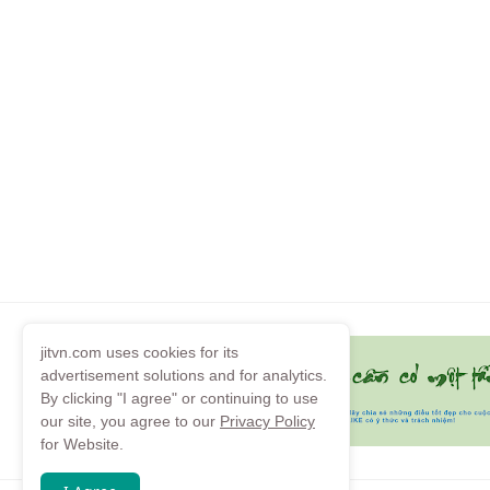
jitvn.com uses cookies for its
advertisement solutions and for analytics.
By clicking "I agree" or continuing to use
our site, you agree to our
Privacy Policy
for Website.