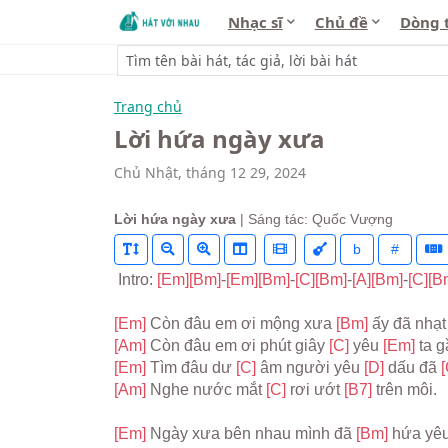
Nhạc sĩ
Chủ đề
Dòng 
Trang chủ
Lời hứa ngày xưa
Chủ Nhật, tháng 12 29, 2024
Lời hứa ngày xưa
| Sáng tác: Quốc Vượng
b
#
 Intro: 
[Em]
[Bm]
-
[Em]
[Bm]
-
[C]
[Bm]
-
[A]
[Bm]
-
[C]
[B
[Em] 
Còn đâu em ơi mộng xưa 
[Bm] 
ấy đã nhạt
[Am] 
Còn đâu em ơi phút giây 
[C] 
yêu 
[Em] 
ta g
[Em] 
Tìm đâu dư 
[C] 
âm người yêu 
[D] 
dấu đã 
[
[Am] 
Nghe nước mắt 
[C] 
rơi ướt 
[B7] 
trên môi.
[Em] 
Ngày xưa bên nhau mình đã 
[Bm] 
hứa yêu