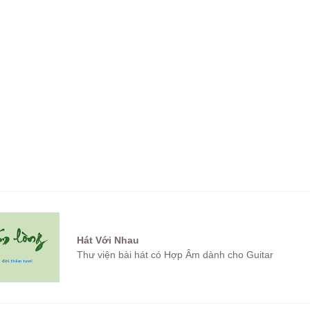
Hát Với Nhau
Thư viện bài hát có Hợp Âm dành cho Guitar