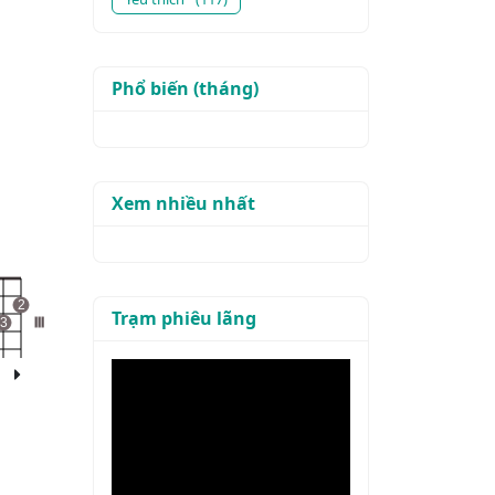
Phổ biến (tháng)
Xem nhiều nhất
2
Trạm phiêu lãng
3
III