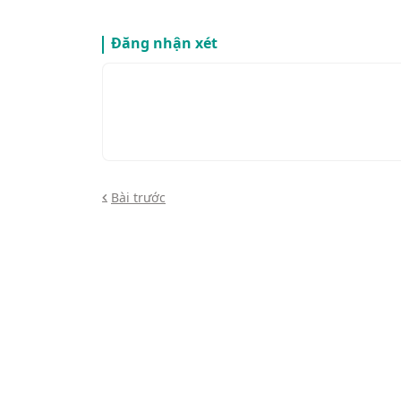
Đăng nhận xét
Bài trước