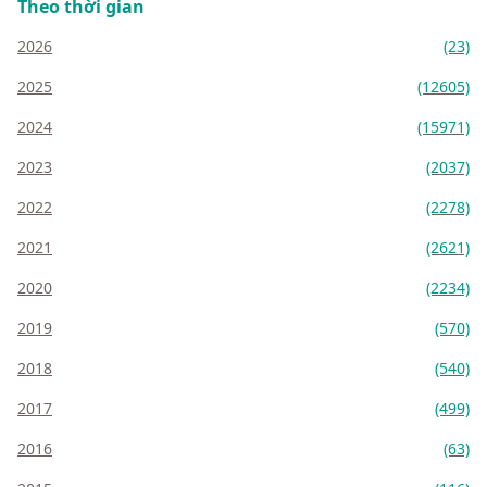
Theo thời gian
2026
(23)
2025
(12605)
2024
(15971)
2023
(2037)
2022
(2278)
2021
(2621)
2020
(2234)
2019
(570)
2018
(540)
2017
(499)
2016
(63)