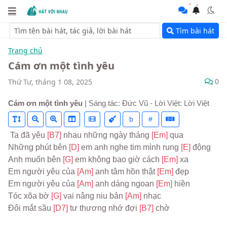
Tìm bài hát
Trang chủ
Cám ơn một tình yêu
0
Thứ Tư, tháng 1 08, 2025
Cám ơn một tình yêu
| Sáng tác: Đức Vũ - Lời Việt: Lời Việt
b
#
 Ta đã yêu 
[B7] 
nhau những ngày tháng 
[Em] 
qua
Những phút bên 
[D] 
em anh nghe tim mình rung 
[E] 
động
Anh muốn bên 
[G] 
em không bao giờ cách 
[Em] 
xa
Em người yêu của 
[Am] 
anh tâm hồn thật 
[Em] 
đẹp
Em người yêu của 
[Am] 
anh dáng ngoan 
[Em] 
hiền
Tóc xõa bờ 
[G] 
vai nâng niu bản 
[Am] 
nhạc
Đôi mắt sầu 
[D7] 
tư thương nhớ đợi 
[B7] 
chờ