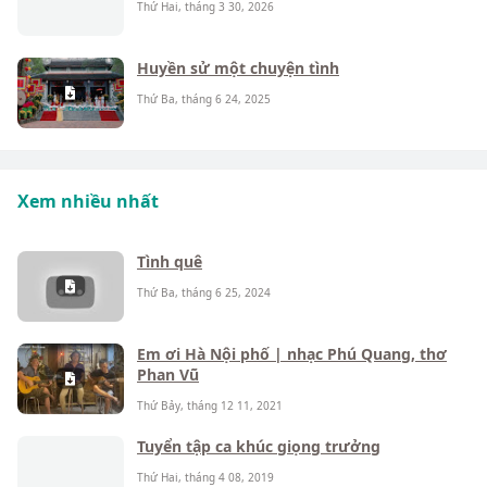
Thứ Hai, tháng 3 30, 2026
Huyền sử một chuyện tình
Thứ Ba, tháng 6 24, 2025
Xem nhiều nhất
Tình quê
Thứ Ba, tháng 6 25, 2024
Em ơi Hà Nội phố | nhạc Phú Quang, thơ
Phan Vũ
Thứ Bảy, tháng 12 11, 2021
Tuyển tập ca khúc giọng trưởng
Thứ Hai, tháng 4 08, 2019