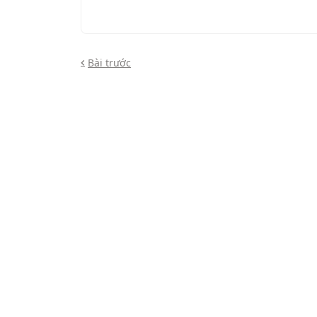
Bài trước