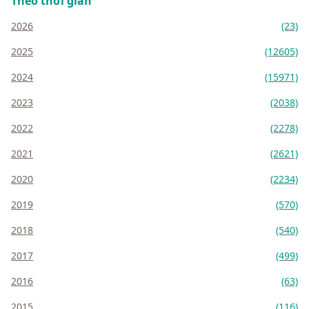
Theo thời gian
2026
(23)
2025
(12605)
2024
(15971)
2023
(2038)
2022
(2278)
2021
(2621)
2020
(2234)
2019
(570)
2018
(540)
2017
(499)
2016
(63)
2015
(116)