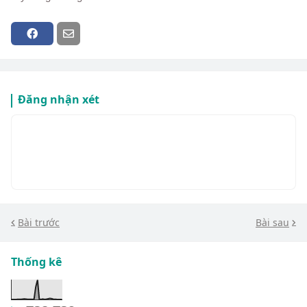
Đăng nhận xét
Bài trước
Bài sau
Thống kê