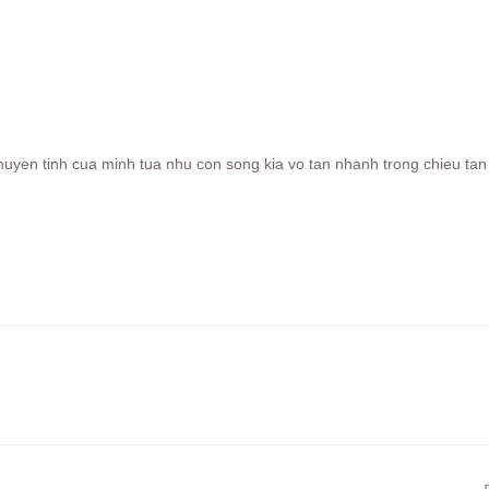
huyen tinh cua minh tua nhu con song kia vo tan nhanh trong chieu tan