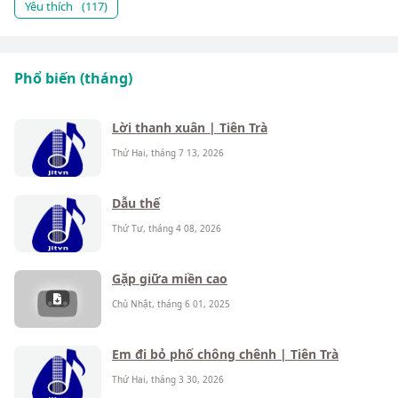
Yêu thích
(117)
Phổ biến (tháng)
Lời thanh xuân | Tiên Trà
Thứ Hai, tháng 7 13, 2026
Dẫu thế
Thứ Tư, tháng 4 08, 2026
Gặp giữa miền cao
Chủ Nhật, tháng 6 01, 2025
Em đi bỏ phố chông chênh | Tiên Trà
Thứ Hai, tháng 3 30, 2026