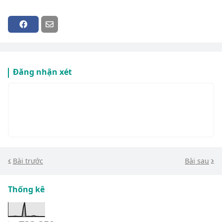
Đăng nhận xét
Bài trước
Bài sau
Thống kê