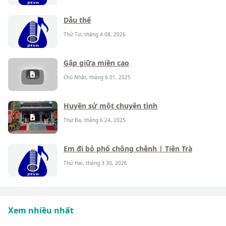
Dẫu thế
Thứ Tư, tháng 4 08, 2026
Gặp giữa miền cao
Chủ Nhật, tháng 6 01, 2025
Huyền sử một chuyện tình
Thứ Ba, tháng 6 24, 2025
Em đi bỏ phố chông chênh | Tiên Trà
Thứ Hai, tháng 3 30, 2026
Xem nhiều nhất