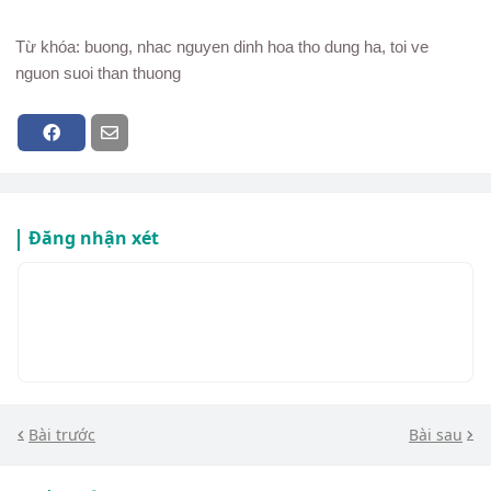
Từ khóa: buong, nhac nguyen dinh hoa tho dung ha, toi ve
nguon suoi than thuong
Đăng nhận xét
Bài trước
Bài sau