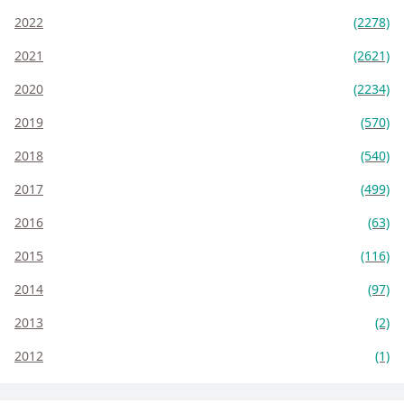
2022
(2278)
2021
(2621)
2020
(2234)
2019
(570)
2018
(540)
2017
(499)
2016
(63)
2015
(116)
2014
(97)
2013
(2)
2012
(1)