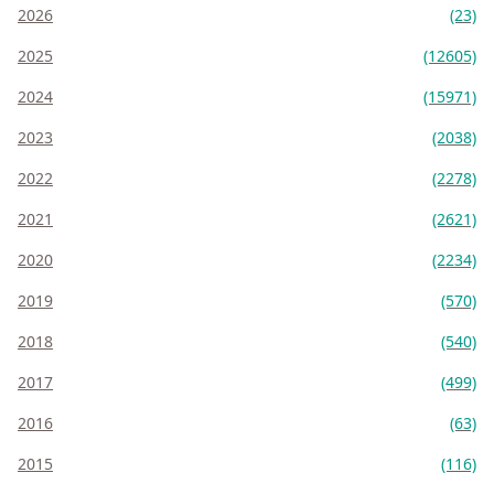
2026
(23)
2025
(12605)
2024
(15971)
2023
(2038)
2022
(2278)
2021
(2621)
2020
(2234)
2019
(570)
2018
(540)
2017
(499)
2016
(63)
2015
(116)