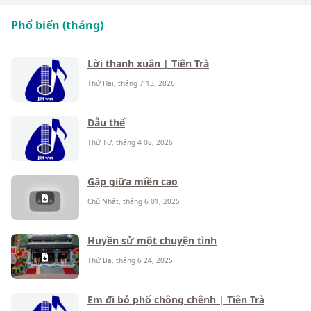
Phổ biến (tháng)
Lời thanh xuân | Tiên Trà
Thứ Hai, tháng 7 13, 2026
Dẫu thế
Thứ Tư, tháng 4 08, 2026
Gặp giữa miền cao
Chủ Nhật, tháng 6 01, 2025
Huyền sử một chuyện tình
Thứ Ba, tháng 6 24, 2025
Em đi bỏ phố chông chênh | Tiên Trà