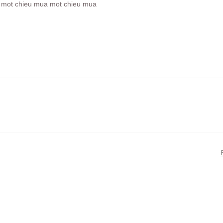
, mot chieu mua mot chieu mua