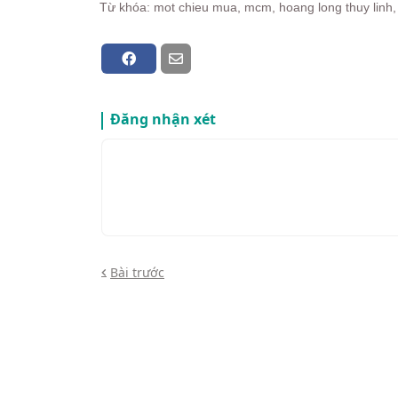
Từ khóa: mot chieu mua, mcm, hoang long thuy linh
Đăng nhận xét
Bài trước