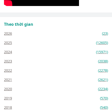
Theo thời gian
2026
(23)
2025
(12605)
2024
(15971)
2023
(2038)
2022
(2278)
2021
(2621)
2020
(2234)
2019
(570)
2018
(540)