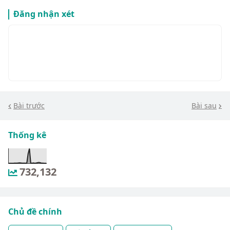
Đăng nhận xét
Bài trước
Bài sau
Thống kê
732,132
Chủ đề chính