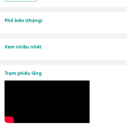
Phổ biến (tháng)
Xem nhiều nhất
Trạm phiêu lãng