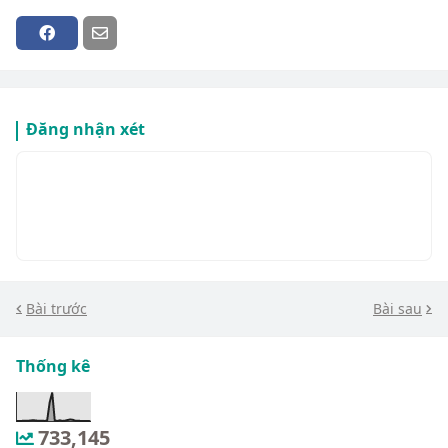
Đăng nhận xét
Bài trước
Bài sau
Thống kê
733,145