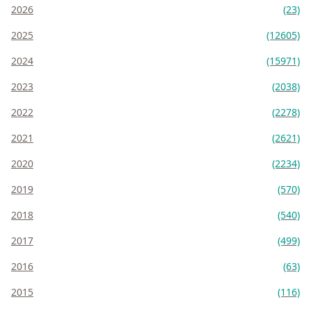
2026
(23)
2025
(12605)
2024
(15971)
2023
(2038)
2022
(2278)
2021
(2621)
2020
(2234)
2019
(570)
2018
(540)
2017
(499)
2016
(63)
2015
(116)