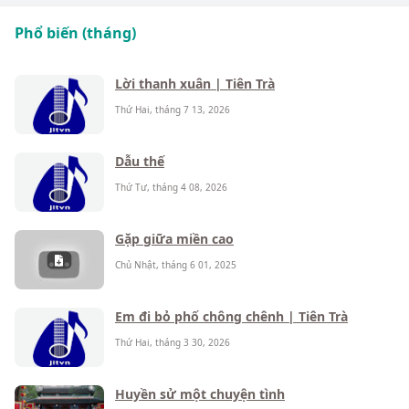
Phổ biến (tháng)
Lời thanh xuân | Tiên Trà
Thứ Hai, tháng 7 13, 2026
Dẫu thế
Thứ Tư, tháng 4 08, 2026
Gặp giữa miền cao
Chủ Nhật, tháng 6 01, 2025
Em đi bỏ phố chông chênh | Tiên Trà
Thứ Hai, tháng 3 30, 2026
Huyền sử một chuyện tình