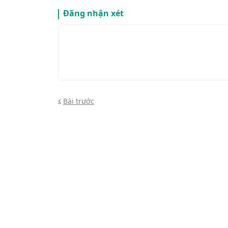
Đăng nhận xét
Bài trước