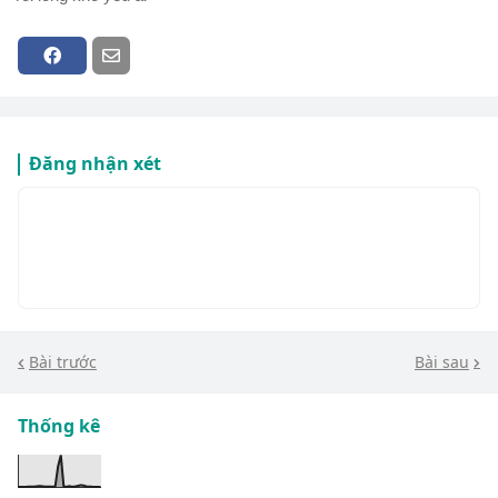
Đăng nhận xét
Bài trước
Bài sau
Thống kê