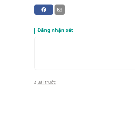
Đăng nhận xét
Bài trước