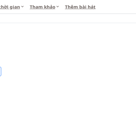
thời gian
Tham khảo
Thêm bài hát