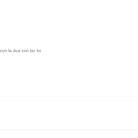
con la dua con lac loi