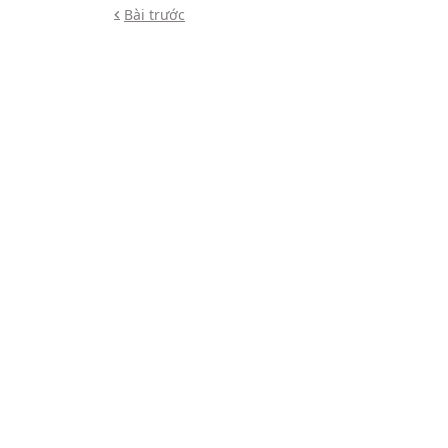
Bài trước