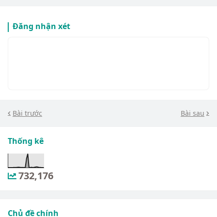
Đăng nhận xét
Bài trước
Bài sau
Thống kê
732,176
Chủ đề chính