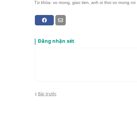
Từ khóa: vo mong, giao tien, anh oi thoi vo mong roi
Đăng nhận xét
Bài trước