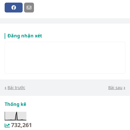
Đăng nhận xét
Bài trước
Bài sau
Thống kê
732,261