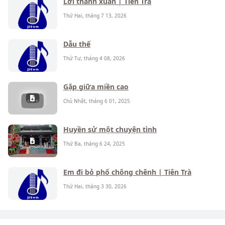
Lời thanh xuân | Tiên Trà
Thứ Hai, tháng 7 13, 2026
Dẫu thế
Thứ Tư, tháng 4 08, 2026
Gặp giữa miền cao
Chủ Nhật, tháng 6 01, 2025
Huyền sử một chuyện tình
Thứ Ba, tháng 6 24, 2025
Em đi bỏ phố chông chênh | Tiên Trà
Thứ Hai, tháng 3 30, 2026