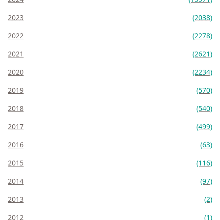
2023
(2038)
2022
(2278)
2021
(2621)
2020
(2234)
2019
(570)
2018
(540)
2017
(499)
2016
(63)
2015
(116)
2014
(97)
2013
(2)
2012
(1)