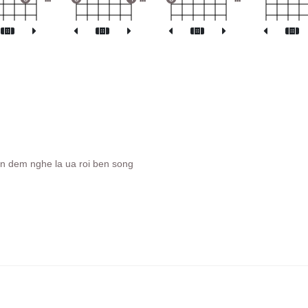
n dem nghe la ua roi ben song