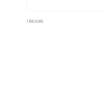
Bài trước