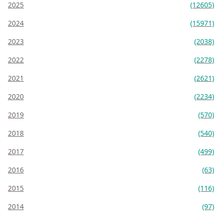
2025
(12605)
2024
(15971)
2023
(2038)
2022
(2278)
2021
(2621)
2020
(2234)
2019
(570)
2018
(540)
2017
(499)
2016
(63)
2015
(116)
2014
(97)