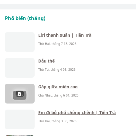
Phổ biến (tháng)
Lời thanh xuân | Tiên Trà
Thứ Hai, tháng 7 13, 2026
Dẫu thế
Thứ Tư, tháng 4 08, 2026
Gặp giữa miền cao
Chủ Nhật, tháng 6 01, 2025
Em đi bỏ phố chông chênh | Tiên Trà
Thứ Hai, tháng 3 30, 2026