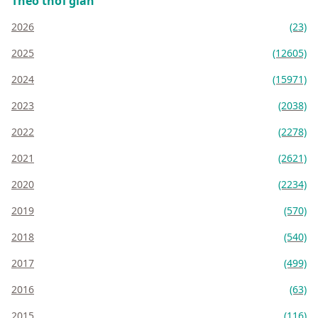
Theo thời gian
2026
(23)
2025
(12605)
2024
(15971)
2023
(2038)
2022
(2278)
2021
(2621)
2020
(2234)
2019
(570)
2018
(540)
2017
(499)
2016
(63)
2015
(116)