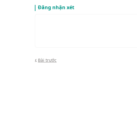
Đăng nhận xét
Bài trước