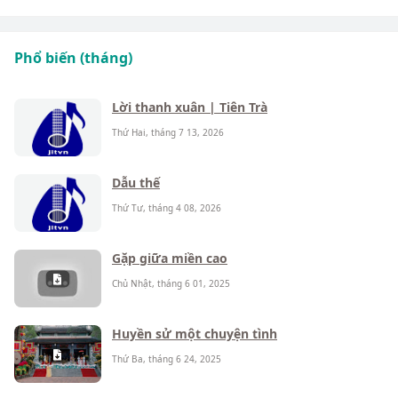
Phổ biến (tháng)
Lời thanh xuân | Tiên Trà
Thứ Hai, tháng 7 13, 2026
Dẫu thế
Thứ Tư, tháng 4 08, 2026
Gặp giữa miền cao
Chủ Nhật, tháng 6 01, 2025
Huyền sử một chuyện tình
Thứ Ba, tháng 6 24, 2025