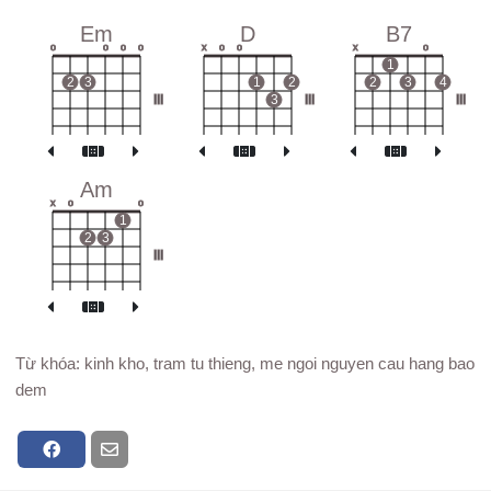
Em
D
B7
o
o
o
o
x
o
o
x
o
1
2
3
1
2
2
3
4
III
3
III
III
Am
x
o
o
1
2
3
III
Từ khóa: kinh kho, tram tu thieng, me ngoi nguyen cau hang bao
dem