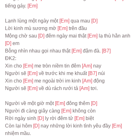
tiếng gáy. 
[Em]
Lạnh lùng một ngày một 
[Em] 
qua mau 
[D]
Lời kinh mù sương mờ 
[Em] 
trên đầu
Mộng chờ sau 
[D] 
đêm ngày mai thật 
[Em] 
lạ thù hằn anh 
[D] 
em
Bỗng nhìn nhau gọi nhau thật 
[Em] 
đậm đà. 
[B7]
ĐK2:
Xin cho 
[Em] 
me tròn niềm tin đêm 
[Am] 
nay
Người sẽ 
[Em] 
về trước khi mẹ khuất 
[B7] 
núi
Xin cho 
[Em] 
me ngoài trời im kinh 
[Am] 
động
Người sẽ 
[Em] 
về dù rách rưới tả 
[Am] 
tơi.
Người về một giờ một 
[Em] 
đông thêm 
[D]
Người đi càng giây càng 
[Em] 
không còn
Rời ngày sinh 
[D] 
ly rời đêm tử 
[Em] 
biệt
Còn lại hôm 
[D] 
nay những lời kinh tình yêu đầy 
[Em] 
nhiệm mầu.