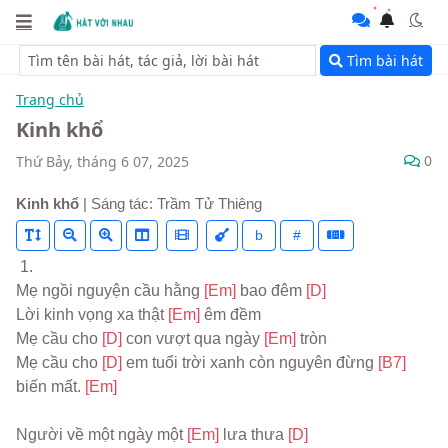
Tìm bài hát
Trang chủ
Kinh khổ
0
Thứ Bảy, tháng 6 07, 2025
Kinh khổ
| Sáng tác: Trầm Tử Thiêng
b
#
 1.
Mẹ ngồi nguyện cầu hằng 
[Em] 
bao đêm 
[D]
Lời kinh vọng xa thật 
[Em] 
êm đềm
Mẹ cầu cho 
[D] 
con vượt qua ngày 
[Em] 
tròn
Mẹ cầu cho 
[D] 
em tuổi trời xanh còn nguyên đừng 
[B7] 
biến mất. 
[Em]
Người về một ngày một 
[Em] 
lưa thưa 
[D]