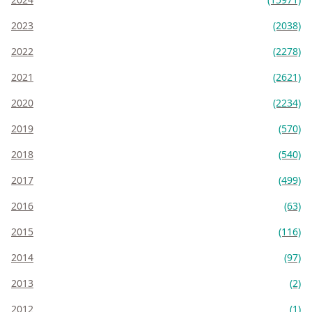
2023
(2038)
2022
(2278)
2021
(2621)
2020
(2234)
2019
(570)
2018
(540)
2017
(499)
2016
(63)
2015
(116)
2014
(97)
2013
(2)
2012
(1)