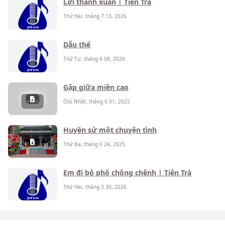
Lời thanh xuân | Tiên Trà
Thứ Hai, tháng 7 13, 2026
Dẫu thế
Thứ Tư, tháng 4 08, 2026
Gặp giữa miền cao
Chủ Nhật, tháng 6 01, 2025
Huyền sử một chuyện tình
Thứ Ba, tháng 6 24, 2025
Em đi bỏ phố chông chênh | Tiên Trà
Thứ Hai, tháng 3 30, 2026