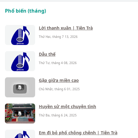
Phổ biến (tháng)
Lời thanh xuân | Tiên Trà
Thứ Hai, tháng 7 13, 2026
Dẫu thế
Thứ Tư, tháng 4 08, 2026
Gặp giữa miền cao
Chủ Nhật, tháng 6 01, 2025
Huyền sử một chuyện tình
Thứ Ba, tháng 6 24, 2025
Em đi bỏ phố chông chênh | Tiên Trà