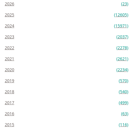
2026
(23)
2025
(12605)
2024
(15971)
2023
(2037)
2022
(2278)
2021
(2621)
2020
(2234)
2019
(570)
2018
(540)
2017
(499)
2016
(63)
2015
(116)