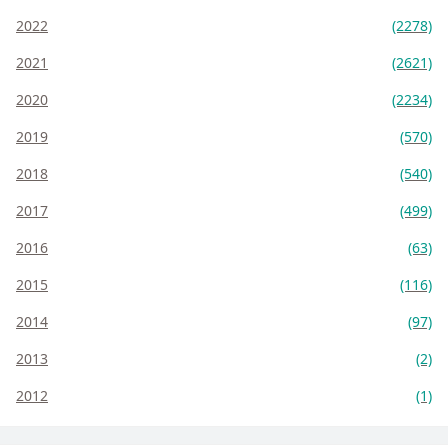
2022
(2278)
2021
(2621)
2020
(2234)
2019
(570)
2018
(540)
2017
(499)
2016
(63)
2015
(116)
2014
(97)
2013
(2)
2012
(1)