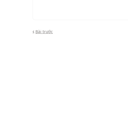
Bài trước