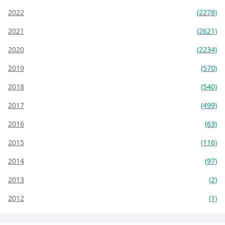
2022
(2278)
2021
(2621)
2020
(2234)
2019
(570)
2018
(540)
2017
(499)
2016
(63)
2015
(116)
2014
(97)
2013
(2)
2012
(1)