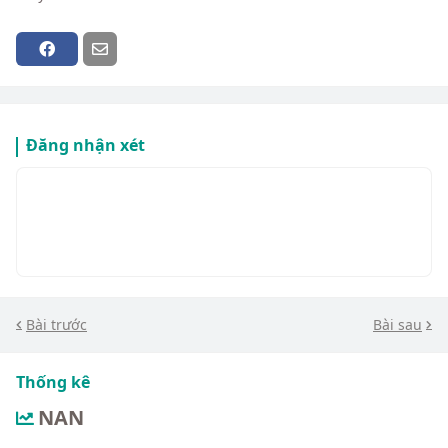
Đăng nhận xét
Bài trước
Bài sau
Thống kê
NAN