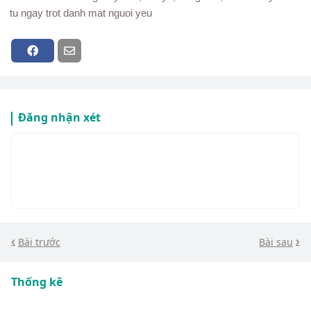
tu ngay trot danh mat nguoi yeu
Đăng nhận xét
Bài trước
Bài sau
Thống kê