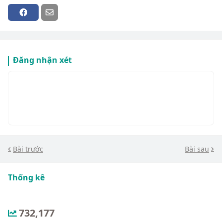
Đăng nhận xét
Bài trước
Bài sau
Thống kê
732,177