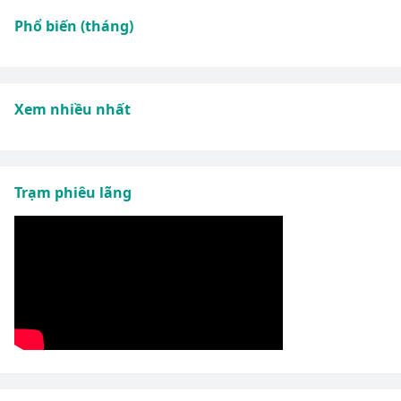
Phổ biến (tháng)
Xem nhiều nhất
Trạm phiêu lãng