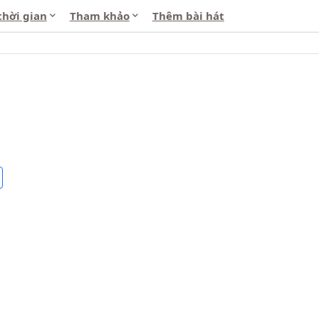
thời gian
Tham khảo
Thêm bài hát