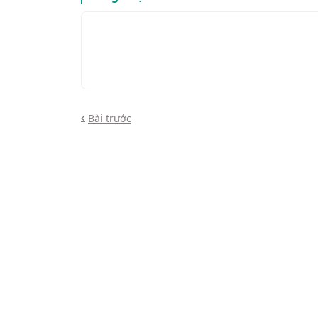
Bài trước