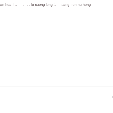
 van hoa, hanh phuc la suong long lanh sang tren nu hong