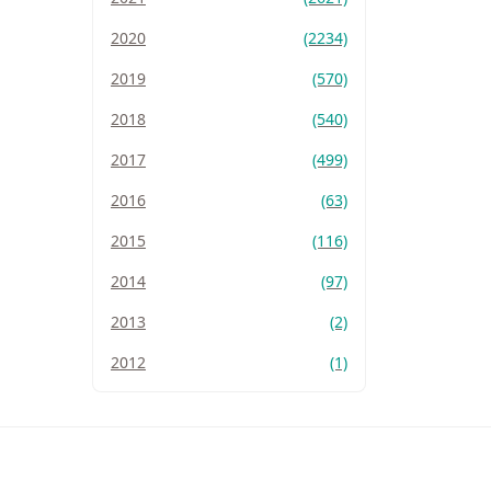
2020
(2234)
2019
(570)
2018
(540)
2017
(499)
2016
(63)
2015
(116)
2014
(97)
2013
(2)
2012
(1)