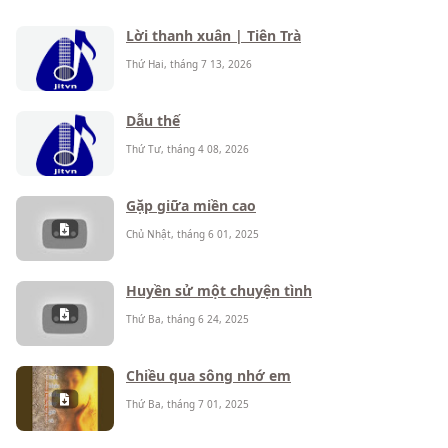
Lời thanh xuân | Tiên Trà
Thứ Hai, tháng 7 13, 2026
Dẫu thế
Thứ Tư, tháng 4 08, 2026
Gặp giữa miền cao
Chủ Nhật, tháng 6 01, 2025
Huyền sử một chuyện tình
Thứ Ba, tháng 6 24, 2025
Chiều qua sông nhớ em
Thứ Ba, tháng 7 01, 2025