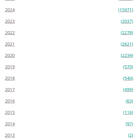
2024
(15971)
2023
(2037)
2022
(2278)
2021
(2621)
2020
(2234)
2019
(570)
2018
(540)
2017
(499)
2016
(63)
2015
(116)
2014
(97)
2013
(2)