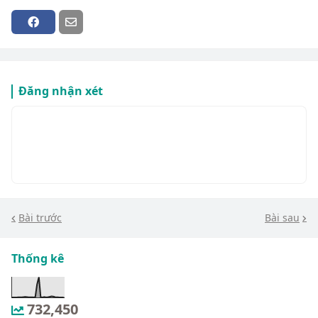
Đăng nhận xét
Bài trước
Bài sau
Thống kê
732,450