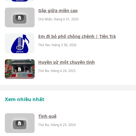
Gặp giữa miền cao
Chủ Nhật, tháng 6 01, 2025
Em đi bỏ phố chông chênh | Tiên Trà
Thứ Hai, tháng 3 30, 2026
Huyền sử một chuyện tình
Thứ Ba, tháng 6 24, 2025
Xem nhiều nhất
Tình quê
Thứ Ba, tháng 6 25, 2024