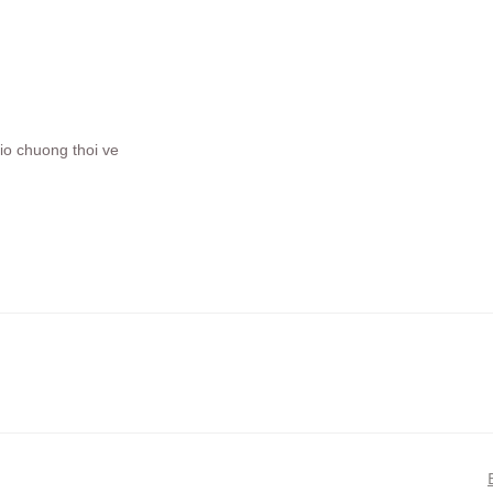
gio chuong thoi ve